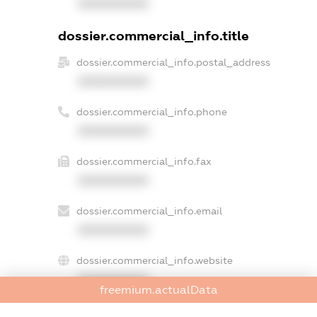
XXXXXXXXXX
dossier.commercial_info.title
dossier.commercial_info.postal_address
XXXXXXXXXX
dossier.commercial_info.phone
XXXXXXXXXX
dossier.commercial_info.fax
XXXXXXXXXX
dossier.commercial_info.email
XXXXXXXXXX
dossier.commercial_info.website
XXXXXXXXXX
freemium.actualData
dossier.commercial_info.activity