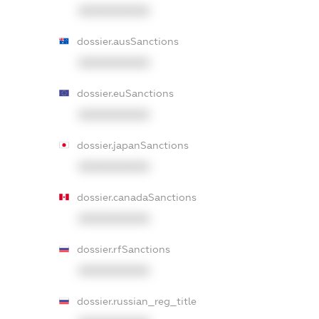
XXXXXXXXXX
dossier.ausSanctions
XXXXXXXXXX
dossier.euSanctions
XXXXXXXXXX
dossier.japanSanctions
XXXXXXXXXX
dossier.canadaSanctions
XXXXXXXXXX
dossier.rfSanctions
XXXXXXXXXX
dossier.russian_reg_title