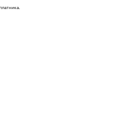
платника.