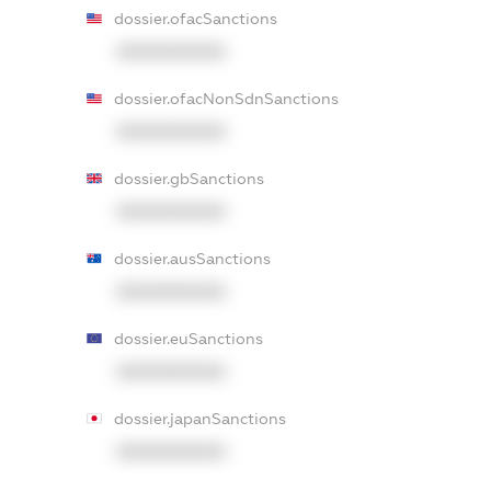
dossier.ofacSanctions
XXXXXXXXXX
dossier.ofacNonSdnSanctions
XXXXXXXXXX
dossier.gbSanctions
XXXXXXXXXX
dossier.ausSanctions
XXXXXXXXXX
dossier.euSanctions
XXXXXXXXXX
dossier.japanSanctions
XXXXXXXXXX