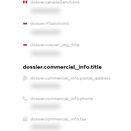
dossier.canadaSanctions
XXXXXXXXXX
dossier.rfSanctions
XXXXXXXXXX
dossier.russian_reg_title
XXXXXXXXXX
dossier.commercial_info.title
dossier.commercial_info.postal_address
XXXXXXXXXX
dossier.commercial_info.phone
XXXXXXXXXX
dossier.commercial_info.fax
XXXXXXXXXX