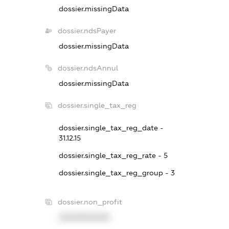
dossier.missingData
dossier.ndsPayer
dossier.missingData
dossier.ndsAnnul
dossier.missingData
dossier.single_tax_reg
dossier.single_tax_reg_date -
31.12.15
dossier.single_tax_reg_rate - 5
dossier.single_tax_reg_group - 3
dossier.non_profit
XXXXXXXXXX