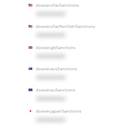
dossier.ofacSanctions
XXXXXXXXXX
dossier.ofacNonSdnSanctions
XXXXXXXXXX
dossier.gbSanctions
XXXXXXXXXX
dossier.ausSanctions
XXXXXXXXXX
dossier.euSanctions
XXXXXXXXXX
dossier.japanSanctions
XXXXXXXXXX