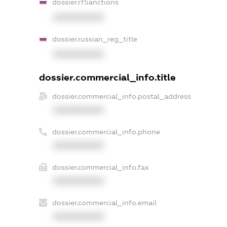
dossier.rfSanctions
XXXXXXXXXX
dossier.russian_reg_title
XXXXXXXXXX
dossier.commercial_info.title
dossier.commercial_info.postal_address
XXXXXXXXXX
dossier.commercial_info.phone
XXXXXXXXXX
dossier.commercial_info.fax
XXXXXXXXXX
dossier.commercial_info.email
XXXXXXXXXX