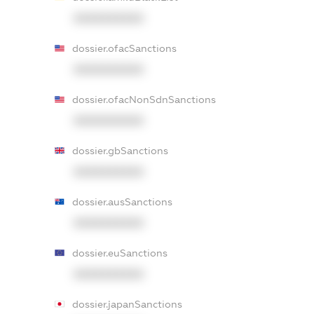
XXXXXXXXXX
dossier.ofacSanctions
XXXXXXXXXX
dossier.ofacNonSdnSanctions
XXXXXXXXXX
dossier.gbSanctions
XXXXXXXXXX
dossier.ausSanctions
XXXXXXXXXX
dossier.euSanctions
XXXXXXXXXX
dossier.japanSanctions