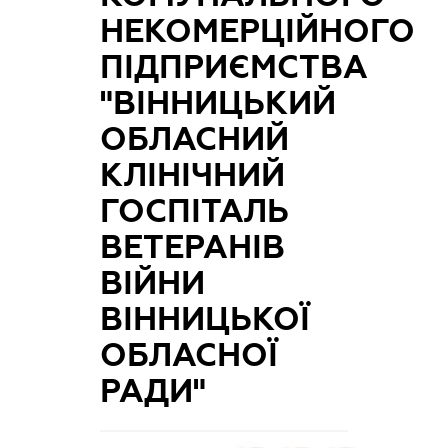
НЕКОМЕРЦІЙНОГО
ПІДПРИЄМСТВА
"ВІННИЦЬКИЙ
ОБЛАСНИЙ
КЛІНІЧНИЙ
ГОСПІТАЛЬ
ВЕТЕРАНІВ
ВІЙНИ
ВІННИЦЬКОЇ
ОБЛАСНОЇ
РАДИ"