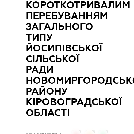
КОРОТКОТРИВАЛИМ
ПЕРЕБУВАННЯМ
ЗАГАЛЬНОГО
ТИПУ
ЙОСИПІВСЬКОЇ
СІЛЬСЬКОЇ
РАДИ
НОВОМИРГОРОДСЬК
РАЙОНУ
КІРОВОГРАДСЬКОЇ
ОБЛАСТІ