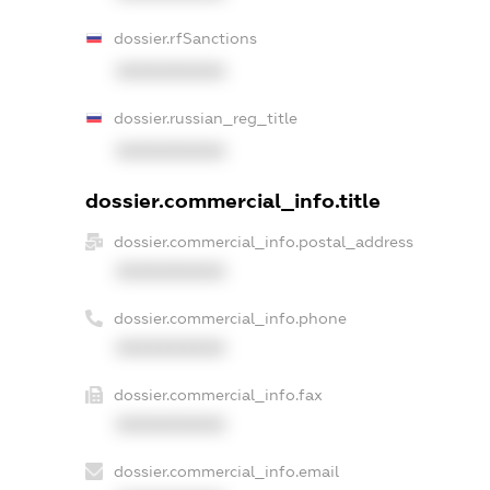
dossier.rfSanctions
XXXXXXXXXX
dossier.russian_reg_title
XXXXXXXXXX
dossier.commercial_info.title
dossier.commercial_info.postal_address
XXXXXXXXXX
dossier.commercial_info.phone
XXXXXXXXXX
dossier.commercial_info.fax
XXXXXXXXXX
dossier.commercial_info.email