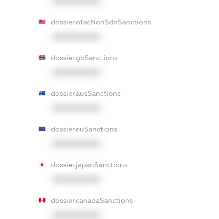
XXXXXXXXXX
dossier.ofacNonSdnSanctions
XXXXXXXXXX
dossier.gbSanctions
XXXXXXXXXX
dossier.ausSanctions
XXXXXXXXXX
dossier.euSanctions
XXXXXXXXXX
dossier.japanSanctions
XXXXXXXXXX
dossier.canadaSanctions
XXXXXXXXXX