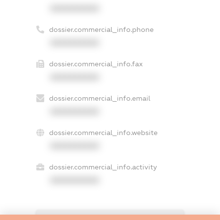
XXXXXXXXXX
dossier.commercial_info.phone
XXXXXXXXXX
dossier.commercial_info.fax
XXXXXXXXXX
dossier.commercial_info.email
XXXXXXXXXX
dossier.commercial_info.website
XXXXXXXXXX
dossier.commercial_info.activity
XXXXXXXXXX