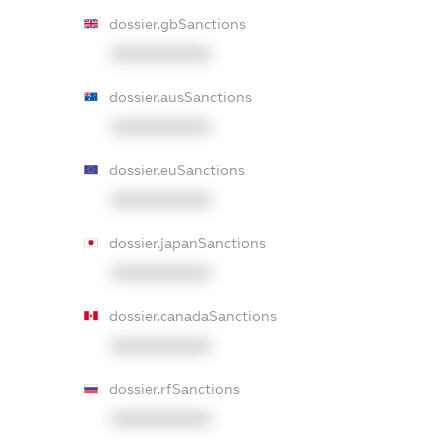
dossier.gbSanctions
XXXXXXXXXX
dossier.ausSanctions
XXXXXXXXXX
dossier.euSanctions
XXXXXXXXXX
dossier.japanSanctions
XXXXXXXXXX
dossier.canadaSanctions
XXXXXXXXXX
dossier.rfSanctions
XXXXXXXXXX