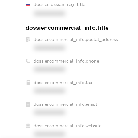
dossier.russian_reg_title
XXXXXXXXXX
dossier.commercial_info.title
dossier.commercial_info.postal_address
XXXXXXXXXX
dossier.commercial_info.phone
XXXXXXXXXX
dossier.commercial_info.fax
XXXXXXXXXX
dossier.commercial_info.email
XXXXXXXXXX
dossier.commercial_info.website
XXXXXXXXXX