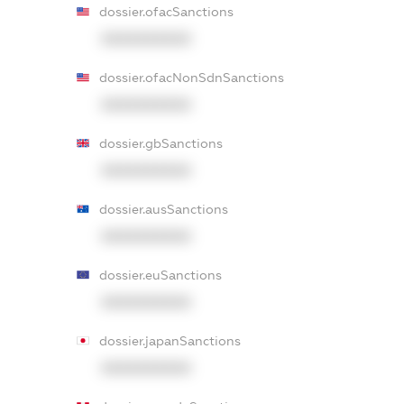
dossier.ofacSanctions
XXXXXXXXXX
dossier.ofacNonSdnSanctions
XXXXXXXXXX
dossier.gbSanctions
XXXXXXXXXX
dossier.ausSanctions
XXXXXXXXXX
dossier.euSanctions
XXXXXXXXXX
dossier.japanSanctions
XXXXXXXXXX