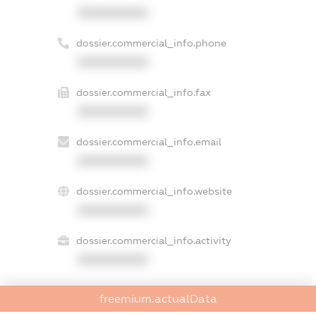
XXXXXXXXXX
dossier.commercial_info.phone
XXXXXXXXXX
dossier.commercial_info.fax
XXXXXXXXXX
dossier.commercial_info.email
XXXXXXXXXX
dossier.commercial_info.website
XXXXXXXXXX
dossier.commercial_info.activity
XXXXXXXXXX
freemium.actualData