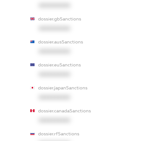
XXXXXXXXXX
dossier.gbSanctions
XXXXXXXXXX
dossier.ausSanctions
XXXXXXXXXX
dossier.euSanctions
XXXXXXXXXX
dossier.japanSanctions
XXXXXXXXXX
dossier.canadaSanctions
XXXXXXXXXX
dossier.rfSanctions