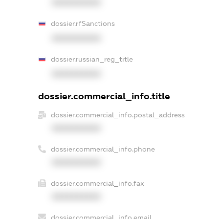
XXXXXXXXXX
dossier.rfSanctions
XXXXXXXXXX
dossier.russian_reg_title
XXXXXXXXXX
dossier.commercial_info.title
dossier.commercial_info.postal_address
XXXXXXXXXX
dossier.commercial_info.phone
XXXXXXXXXX
dossier.commercial_info.fax
XXXXXXXXXX
dossier.commercial_info.email