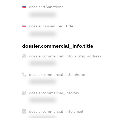
dossier.rfSanctions
XXXXXXXXXX
dossier.russian_reg_title
XXXXXXXXXX
dossier.commercial_info.title
dossier.commercial_info.postal_address
XXXXXXXXXX
dossier.commercial_info.phone
XXXXXXXXXX
dossier.commercial_info.fax
XXXXXXXXXX
dossier.commercial_info.email