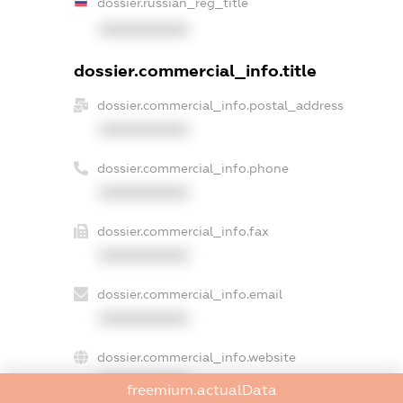
dossier.russian_reg_title
XXXXXXXXXX
dossier.commercial_info.title
dossier.commercial_info.postal_address
XXXXXXXXXX
dossier.commercial_info.phone
XXXXXXXXXX
dossier.commercial_info.fax
XXXXXXXXXX
dossier.commercial_info.email
XXXXXXXXXX
dossier.commercial_info.website
XXXXXXXXXX
freemium.actualData