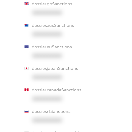
dossier.gbSanctions
XXXXXXXXXX
dossier.ausSanctions
XXXXXXXXXX
dossier.euSanctions
XXXXXXXXXX
dossier.japanSanctions
XXXXXXXXXX
dossier.canadaSanctions
XXXXXXXXXX
dossier.rfSanctions
XXXXXXXXXX