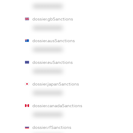
XXXXXXXXXX
dossier.gbSanctions
XXXXXXXXXX
dossier.ausSanctions
XXXXXXXXXX
dossier.euSanctions
XXXXXXXXXX
dossier.japanSanctions
XXXXXXXXXX
dossier.canadaSanctions
XXXXXXXXXX
dossier.rfSanctions