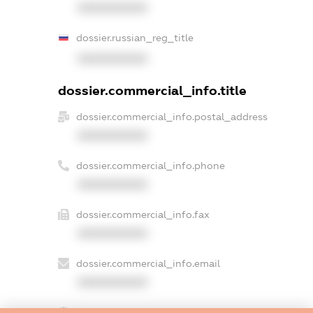
XXXXXXXXXX
dossier.russian_reg_title
XXXXXXXXXX
dossier.commercial_info.title
dossier.commercial_info.postal_address
XXXXXXXXXX
dossier.commercial_info.phone
XXXXXXXXXX
dossier.commercial_info.fax
XXXXXXXXXX
dossier.commercial_info.email
XXXXXXXXXX
dossier.commercial_info.website