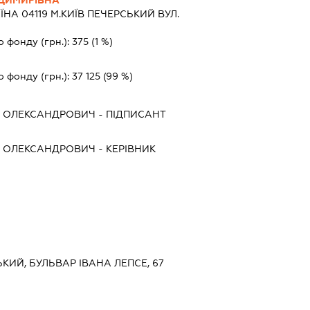
ЇНА 04119 М.КИЇВ ПЕЧЕРСЬКИЙ ВУЛ.
о фонду (грн.):
375
(1 %)
о фонду (грн.):
37 125
(99 %)
 ОЛЕКСАНДРОВИЧ
-
ПІДПИСАНТ
 ОЛЕКСАНДРОВИЧ
-
КЕРІВНИК
ЬКИЙ, БУЛЬВАР ІВАНА ЛЕПСЕ, 67