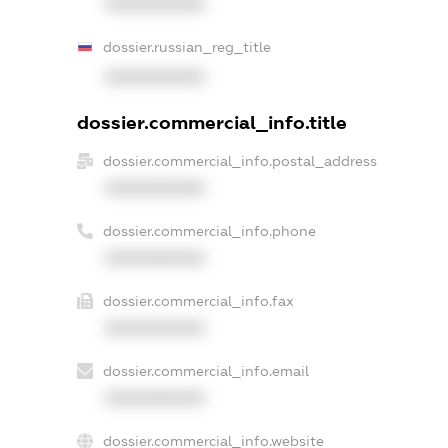
XXXXXXXXXX
dossier.russian_reg_title
XXXXXXXXXX
dossier.commercial_info.title
dossier.commercial_info.postal_address
XXXXXXXXXX
dossier.commercial_info.phone
XXXXXXXXXX
dossier.commercial_info.fax
XXXXXXXXXX
dossier.commercial_info.email
XXXXXXXXXX
dossier.commercial_info.website