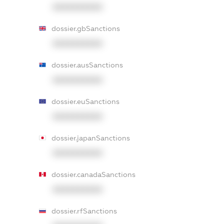
XXXXXXXXXX
dossier.gbSanctions
XXXXXXXXXX
dossier.ausSanctions
XXXXXXXXXX
dossier.euSanctions
XXXXXXXXXX
dossier.japanSanctions
XXXXXXXXXX
dossier.canadaSanctions
XXXXXXXXXX
dossier.rfSanctions