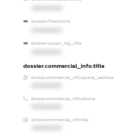
XXXXXXXXXX
dossier.rfSanctions
XXXXXXXXXX
dossier.russian_reg_title
XXXXXXXXXX
dossier.commercial_info.title
dossier.commercial_info.postal_address
XXXXXXXXXX
dossier.commercial_info.phone
XXXXXXXXXX
dossier.commercial_info.fax
XXXXXXXXXX