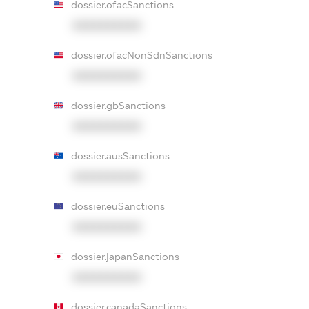
dossier.ofacSanctions
XXXXXXXXXX
dossier.ofacNonSdnSanctions
XXXXXXXXXX
dossier.gbSanctions
XXXXXXXXXX
dossier.ausSanctions
XXXXXXXXXX
dossier.euSanctions
XXXXXXXXXX
dossier.japanSanctions
XXXXXXXXXX
dossier.canadaSanctions