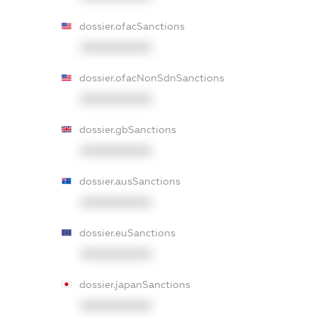
dossier.ofacSanctions
XXXXXXXXXX
dossier.ofacNonSdnSanctions
XXXXXXXXXX
dossier.gbSanctions
XXXXXXXXXX
dossier.ausSanctions
XXXXXXXXXX
dossier.euSanctions
XXXXXXXXXX
dossier.japanSanctions
XXXXXXXXXX