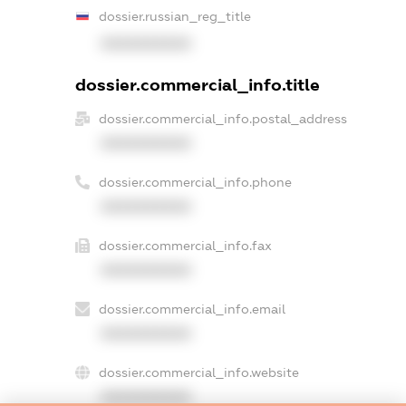
dossier.russian_reg_title
XXXXXXXXXX
dossier.commercial_info.title
dossier.commercial_info.postal_address
XXXXXXXXXX
dossier.commercial_info.phone
XXXXXXXXXX
dossier.commercial_info.fax
XXXXXXXXXX
dossier.commercial_info.email
XXXXXXXXXX
dossier.commercial_info.website
XXXXXXXXXX