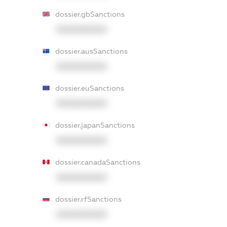
dossier.gbSanctions
XXXXXXXXXX
dossier.ausSanctions
XXXXXXXXXX
dossier.euSanctions
XXXXXXXXXX
dossier.japanSanctions
XXXXXXXXXX
dossier.canadaSanctions
XXXXXXXXXX
dossier.rfSanctions
XXXXXXXXXX