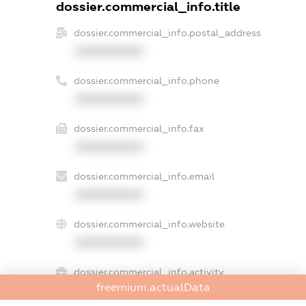
dossier.commercial_info.title
dossier.commercial_info.postal_address
XXXXXXXXXX
dossier.commercial_info.phone
XXXXXXXXXX
dossier.commercial_info.fax
XXXXXXXXXX
dossier.commercial_info.email
XXXXXXXXXX
dossier.commercial_info.website
XXXXXXXXXX
dossier.commercial_info.activity
freemium.actualData
XXXXXXXXXX