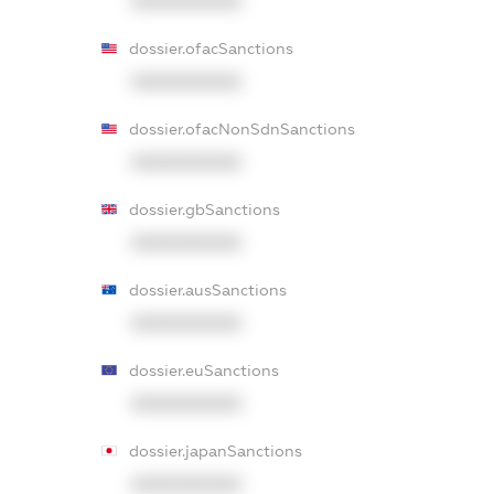
XXXXXXXXXX
dossier.ofacSanctions
XXXXXXXXXX
dossier.ofacNonSdnSanctions
XXXXXXXXXX
dossier.gbSanctions
XXXXXXXXXX
dossier.ausSanctions
XXXXXXXXXX
dossier.euSanctions
XXXXXXXXXX
dossier.japanSanctions
XXXXXXXXXX