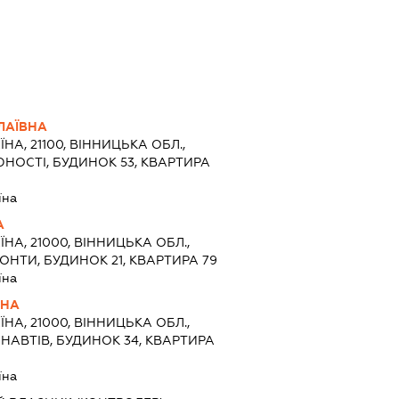
ЛАЇВНА
ЇНА, 21100, ВІННИЦЬКА ОБЛ.,
ЮНОСТІ, БУДИНОК 53, КВАРТИРА
їна
А
ЇНА, 21000, ВІННИЦЬКА ОБЛ.,
ОНТИ, БУДИНОК 21, КВАРТИРА 79
їна
ВНА
ЇНА, 21000, ВІННИЦЬКА ОБЛ.,
ОНАВТІВ, БУДИНОК 34, КВАРТИРА
їна