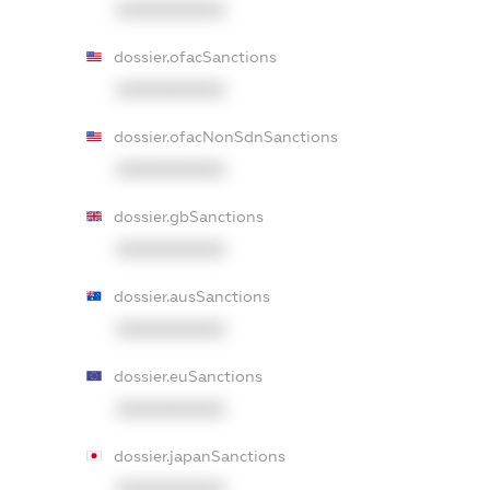
XXXXXXXXXX
dossier.ofacSanctions
XXXXXXXXXX
dossier.ofacNonSdnSanctions
XXXXXXXXXX
dossier.gbSanctions
XXXXXXXXXX
dossier.ausSanctions
XXXXXXXXXX
dossier.euSanctions
XXXXXXXXXX
dossier.japanSanctions
XXXXXXXXXX