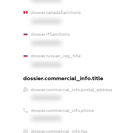
dossier.canadaSanctions
XXXXXXXXXX
dossier.rfSanctions
XXXXXXXXXX
dossier.russian_reg_title
XXXXXXXXXX
dossier.commercial_info.title
dossier.commercial_info.postal_address
XXXXXXXXXX
dossier.commercial_info.phone
XXXXXXXXXX
dossier.commercial_info.fax