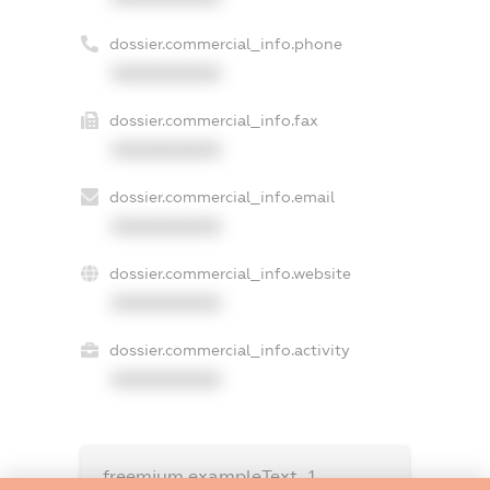
dossier.commercial_info.phone
XXXXXXXXXX
dossier.commercial_info.fax
XXXXXXXXXX
dossier.commercial_info.email
XXXXXXXXXX
dossier.commercial_info.website
XXXXXXXXXX
dossier.commercial_info.activity
XXXXXXXXXX
freemium.exampleText_1