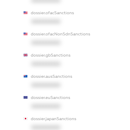
XXXXXXXXXX
dossier.ofacSanctions
XXXXXXXXXX
dossier.ofacNonSdnSanctions
XXXXXXXXXX
dossier.gbSanctions
XXXXXXXXXX
dossier.ausSanctions
XXXXXXXXXX
dossier.euSanctions
XXXXXXXXXX
dossier.japanSanctions
XXXXXXXXXX