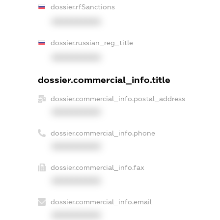
dossier.rfSanctions
XXXXXXXXXX
dossier.russian_reg_title
XXXXXXXXXX
dossier.commercial_info.title
dossier.commercial_info.postal_address
XXXXXXXXXX
dossier.commercial_info.phone
XXXXXXXXXX
dossier.commercial_info.fax
XXXXXXXXXX
dossier.commercial_info.email
XXXXXXXXXX