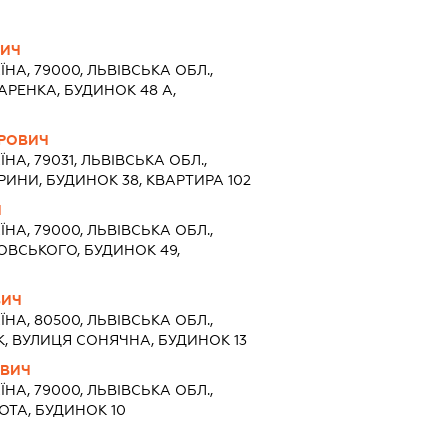
ВИЧ
ЇНА, 79000, ЛЬВІВСЬКА ОБЛ.,
АРЕНКА, БУДИНОК 48 А,
ДРОВИЧ
ЇНА, 79031, ЛЬВІВСЬКА ОБЛ.,
РИНИ, БУДИНОК 38, КВАРТИРА 102
Ч
ЇНА, 79000, ЛЬВІВСЬКА ОБЛ.,
ОВСЬКОГО, БУДИНОК 49,
ВИЧ
ЇНА, 80500, ЛЬВІВСЬКА ОБЛ.,
К, ВУЛИЦЯ СОНЯЧНА, БУДИНОК 13
ОВИЧ
ЇНА, 79000, ЛЬВІВСЬКА ОБЛ.,
ОТА, БУДИНОК 10