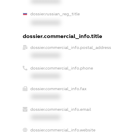
XXXXXXXXXX
dossier.russian_reg_title
XXXXXXXXXX
dossier.commercial_info.title
dossier.commercial_info.postal_address
XXXXXXXXXX
dossier.commercial_info.phone
XXXXXXXXXX
dossier.commercial_info.fax
XXXXXXXXXX
dossier.commercial_info.email
XXXXXXXXXX
dossier.commercial_info.website