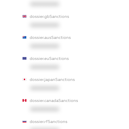
XXXXXXXXXX
dossier.gbSanctions
XXXXXXXXXX
dossier.ausSanctions
XXXXXXXXXX
dossier.euSanctions
XXXXXXXXXX
dossier.japanSanctions
XXXXXXXXXX
dossier.canadaSanctions
XXXXXXXXXX
dossier.rfSanctions