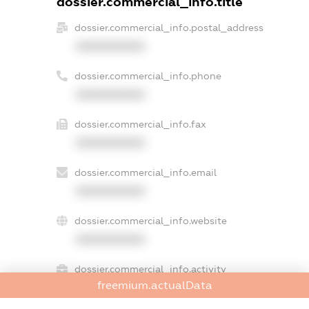
dossier.commercial_info.title
dossier.commercial_info.postal_address
XXXXXXXXXX
dossier.commercial_info.phone
XXXXXXXXXX
dossier.commercial_info.fax
XXXXXXXXXX
dossier.commercial_info.email
XXXXXXXXXX
dossier.commercial_info.website
XXXXXXXXXX
dossier.commercial_info.activity
freemium.actualData
XXXXXXXXXX