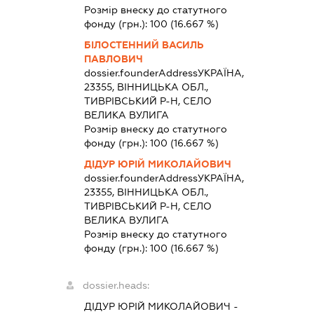
Розмір внеску до статутного
фонду (грн.):
100
(16.667 %)
БІЛОСТЕННИЙ ВАСИЛЬ
ПАВЛОВИЧ
dossier.founderAddress
УКРАЇНА,
23355, ВІННИЦЬКА ОБЛ.,
ТИВРІВСЬКИЙ Р-Н, СЕЛО
ВЕЛИКА ВУЛИГА
Розмір внеску до статутного
фонду (грн.):
100
(16.667 %)
ДІДУР ЮРІЙ МИКОЛАЙОВИЧ
dossier.founderAddress
УКРАЇНА,
23355, ВІННИЦЬКА ОБЛ.,
ТИВРІВСЬКИЙ Р-Н, СЕЛО
ВЕЛИКА ВУЛИГА
Розмір внеску до статутного
фонду (грн.):
100
(16.667 %)
dossier.heads:
ДІДУР ЮРІЙ МИКОЛАЙОВИЧ
-