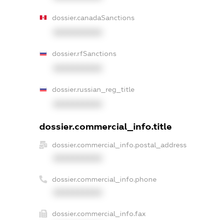
dossier.canadaSanctions
XXXXXXXXXX
dossier.rfSanctions
XXXXXXXXXX
dossier.russian_reg_title
XXXXXXXXXX
dossier.commercial_info.title
dossier.commercial_info.postal_address
XXXXXXXXXX
dossier.commercial_info.phone
XXXXXXXXXX
dossier.commercial_info.fax