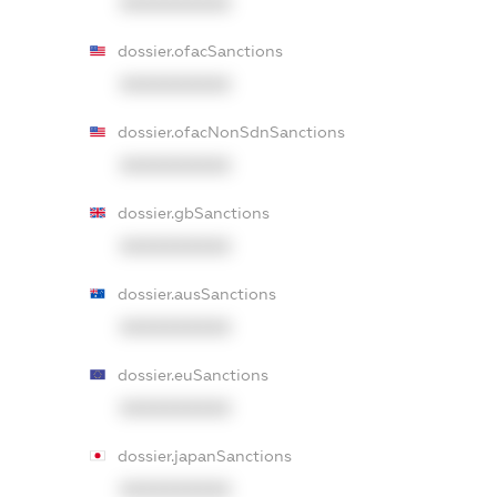
XXXXXXXXXX
dossier.ofacSanctions
XXXXXXXXXX
dossier.ofacNonSdnSanctions
XXXXXXXXXX
dossier.gbSanctions
XXXXXXXXXX
dossier.ausSanctions
XXXXXXXXXX
dossier.euSanctions
XXXXXXXXXX
dossier.japanSanctions
XXXXXXXXXX