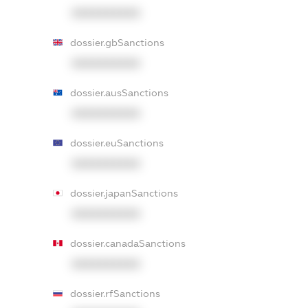
XXXXXXXXXX
dossier.gbSanctions
XXXXXXXXXX
dossier.ausSanctions
XXXXXXXXXX
dossier.euSanctions
XXXXXXXXXX
dossier.japanSanctions
XXXXXXXXXX
dossier.canadaSanctions
XXXXXXXXXX
dossier.rfSanctions