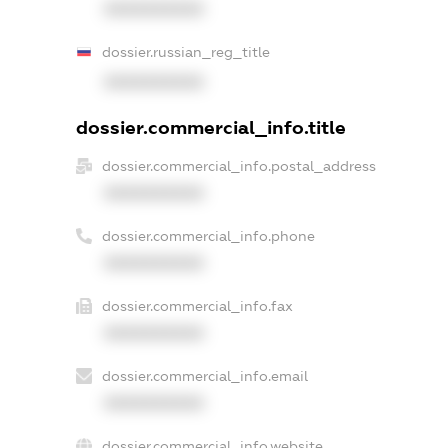
XXXXXXXXXX
dossier.russian_reg_title
XXXXXXXXXX
dossier.commercial_info.title
dossier.commercial_info.postal_address
XXXXXXXXXX
dossier.commercial_info.phone
XXXXXXXXXX
dossier.commercial_info.fax
XXXXXXXXXX
dossier.commercial_info.email
XXXXXXXXXX
dossier.commercial_info.website