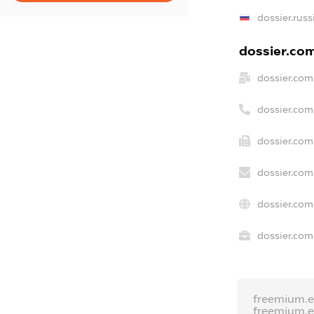
dossier.russ
dossier.com
dossier.com
dossier.com
dossier.com
dossier.com
dossier.com
dossier.com
freemium.
freemium.