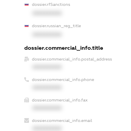
dossier.rfSanctions
XXXXXXXXXX
dossier.russian_reg_title
XXXXXXXXXX
dossier.commercial_info.title
dossier.commercial_info.postal_address
XXXXXXXXXX
dossier.commercial_info.phone
XXXXXXXXXX
dossier.commercial_info.fax
XXXXXXXXXX
dossier.commercial_info.email
XXXXXXXXXX