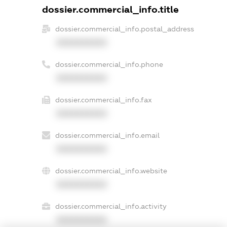
dossier.commercial_info.title
dossier.commercial_info.postal_address
XXXXXXXXXX
dossier.commercial_info.phone
XXXXXXXXXX
dossier.commercial_info.fax
XXXXXXXXXX
dossier.commercial_info.email
XXXXXXXXXX
dossier.commercial_info.website
XXXXXXXXXX
dossier.commercial_info.activity
XXXXXXXXXX