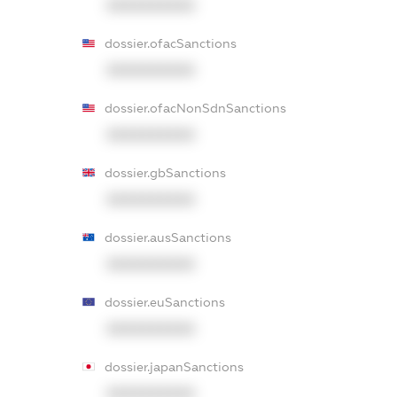
XXXXXXXXXX
dossier.ofacSanctions
XXXXXXXXXX
dossier.ofacNonSdnSanctions
XXXXXXXXXX
dossier.gbSanctions
XXXXXXXXXX
dossier.ausSanctions
XXXXXXXXXX
dossier.euSanctions
XXXXXXXXXX
dossier.japanSanctions
XXXXXXXXXX