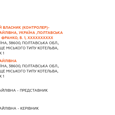
Й ВЛАСНИК (КОНТРОЛЕР)-
ЙЛІВНА, УКРАЇНА ,ПОЛТАВСЬКА
. ФРАНКО, Б. 1, ХХХХХХХХХХ
ЇНА, 38600, ПОЛТАВСЬКА ОБЛ.,
ЩЕ МІСЬКОГО ТИПУ КОТЕЛЬВА,
 1
АЙЛІВНА
ЇНА, 38600, ПОЛТАВСЬКА ОБЛ.,
ЩЕ МІСЬКОГО ТИПУ КОТЕЛЬВА,
 1
АЙЛІВНА
-
ПРЕДСТАВНИК
АЙЛІВНА
-
КЕРІВНИК