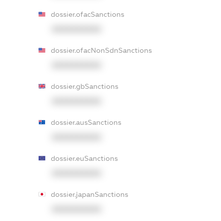
dossier.ofacSanctions
XXXXXXXXXX
dossier.ofacNonSdnSanctions
XXXXXXXXXX
dossier.gbSanctions
XXXXXXXXXX
dossier.ausSanctions
XXXXXXXXXX
dossier.euSanctions
XXXXXXXXXX
dossier.japanSanctions
XXXXXXXXXX