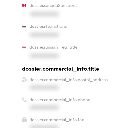
dossier.canadaSanctions
XXXXXXXXXX
dossier.rfSanctions
XXXXXXXXXX
dossier.russian_reg_title
XXXXXXXXXX
dossier.commercial_info.title
dossier.commercial_info.postal_address
XXXXXXXXXX
dossier.commercial_info.phone
XXXXXXXXXX
dossier.commercial_info.fax
XXXXXXXXXX