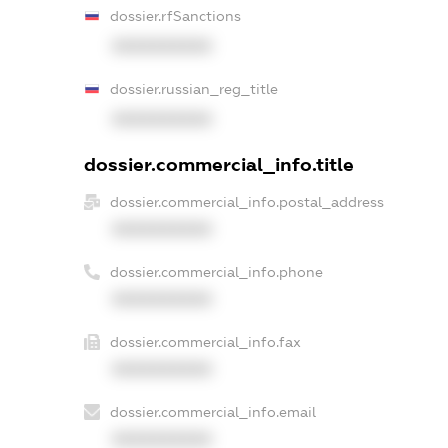
dossier.rfSanctions
XXXXXXXXXX
dossier.russian_reg_title
XXXXXXXXXX
dossier.commercial_info.title
dossier.commercial_info.postal_address
XXXXXXXXXX
dossier.commercial_info.phone
XXXXXXXXXX
dossier.commercial_info.fax
XXXXXXXXXX
dossier.commercial_info.email
XXXXXXXXXX