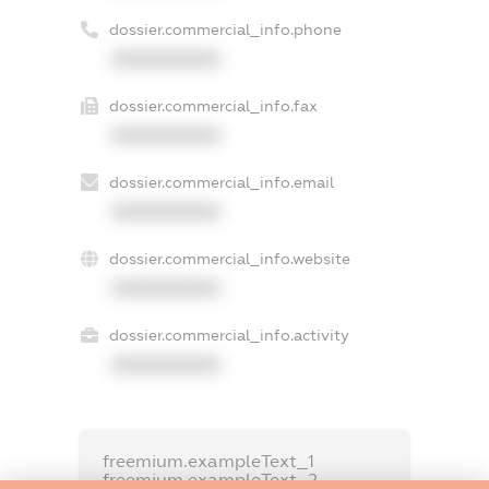
dossier.commercial_info.phone
XXXXXXXXXX
dossier.commercial_info.fax
XXXXXXXXXX
dossier.commercial_info.email
XXXXXXXXXX
dossier.commercial_info.website
XXXXXXXXXX
dossier.commercial_info.activity
XXXXXXXXXX
freemium.exampleText_1
freemium.exampleText_2