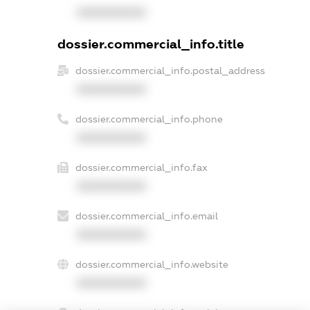
XXXXXXXXXX
dossier.commercial_info.title
dossier.commercial_info.postal_address
XXXXXXXXXX
dossier.commercial_info.phone
XXXXXXXXXX
dossier.commercial_info.fax
XXXXXXXXXX
dossier.commercial_info.email
XXXXXXXXXX
dossier.commercial_info.website
XXXXXXXXXX