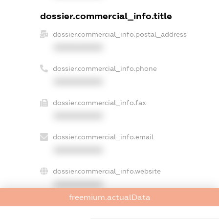
dossier.commercial_info.title
dossier.commercial_info.postal_address
XXXXXXXXXX
dossier.commercial_info.phone
XXXXXXXXXX
dossier.commercial_info.fax
XXXXXXXXXX
dossier.commercial_info.email
XXXXXXXXXX
dossier.commercial_info.website
XXXXXXXXXX
freemium.actualData
dossier.commercial_info.activity
XXXXXXXXXX