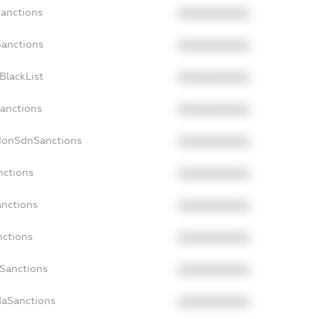
Sanctions
XXXXXXXXXX
Sanctions
XXXXXXXXXX
BlackList
XXXXXXXXXX
Sanctions
XXXXXXXXXX
cNonSdnSanctions
XXXXXXXXXX
nctions
XXXXXXXXXX
anctions
XXXXXXXXXX
nctions
XXXXXXXXXX
nSanctions
XXXXXXXXXX
daSanctions
XXXXXXXXXX