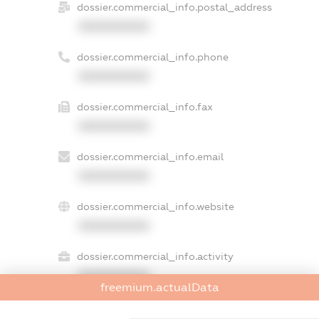
dossier.commercial_info.postal_address
XXXXXXXXXX
dossier.commercial_info.phone
XXXXXXXXXX
dossier.commercial_info.fax
XXXXXXXXXX
dossier.commercial_info.email
XXXXXXXXXX
dossier.commercial_info.website
XXXXXXXXXX
dossier.commercial_info.activity
XXXXXXXXXX
freemium.actualData