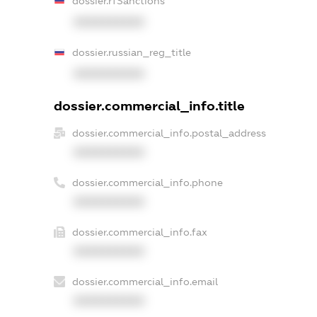
dossier.rfSanctions
XXXXXXXXXX
dossier.russian_reg_title
XXXXXXXXXX
dossier.commercial_info.title
dossier.commercial_info.postal_address
XXXXXXXXXX
dossier.commercial_info.phone
XXXXXXXXXX
dossier.commercial_info.fax
XXXXXXXXXX
dossier.commercial_info.email
XXXXXXXXXX